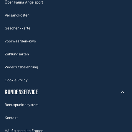
Über Fauna Angelsport
Versandkosten
Geschenkkarte
voorwaarden-kwo
Zahlungsarten
Widerrufsbelehrung
Cookie Policy
KUNDENSERVICE
Bonuspunktesystem
Kontakt
Häufig gestellte Fragen