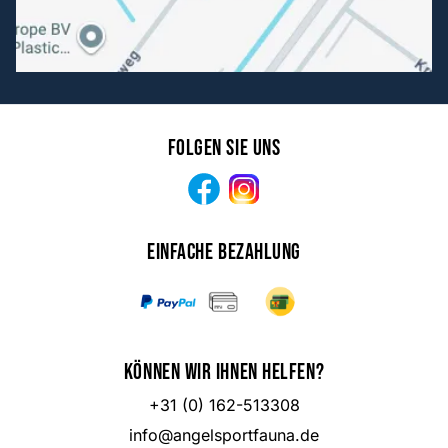
Folgen Sie uns
Facebook
Instagram
Einfache Bezahlung
Können wir Ihnen helfen?
+31 (0) 162-513308
info@angelsportfauna.de