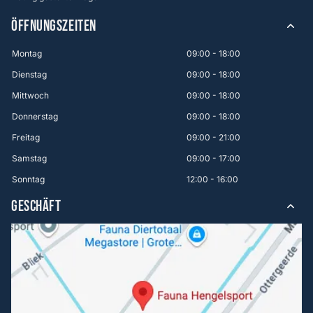
ÖFFNUNGSZEITEN
Montag
09:00 - 18:00
Dienstag
09:00 - 18:00
Mittwoch
09:00 - 18:00
Donnerstag
09:00 - 18:00
Freitag
09:00 - 21:00
Samstag
09:00 - 17:00
Sonntag
12:00 - 16:00
GESCHÄFT