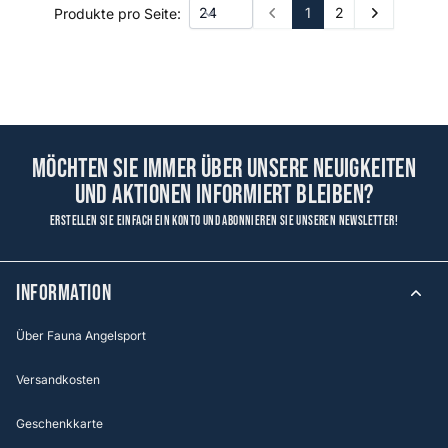
1
2
Produkte pro Seite:
Prev
Next
Möchten Sie immer über unsere Neuigkeiten
und Aktionen informiert bleiben?
Erstellen Sie einfach ein Konto und abonnieren Sie unseren Newsletter!
Information
Über Fauna Angelsport
Versandkosten
Geschenkkarte