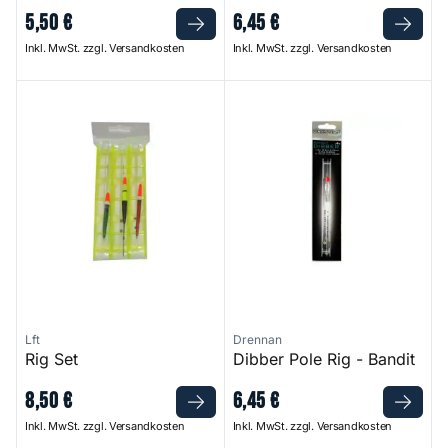
5
,
50
€
6
,
45
€
Inkl. MwSt. zzgl. Versandkosten
Inkl. MwSt. zzgl. Versandkosten
Rig Set
Dibber Pole Rig - Bandit
Lft
Drennan
Rig Set
Dibber Pole Rig - Bandit
8
,
50
€
6
,
45
€
Inkl. MwSt. zzgl. Versandkosten
Inkl. MwSt. zzgl. Versandkosten