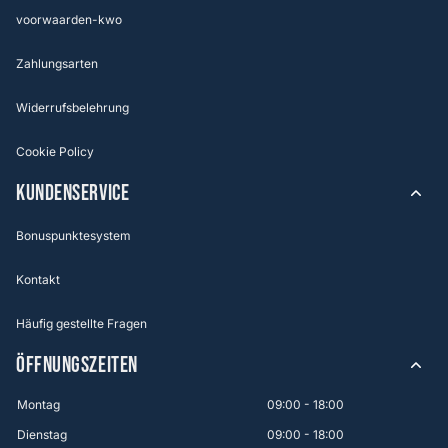
voorwaarden-kwo
Zahlungsarten
Widerrufsbelehrung
Cookie Policy
KUNDENSERVICE
Bonuspunktesystem
Kontakt
Häufig gestellte Fragen
ÖFFNUNGSZEITEN
Montag
09:00 - 18:00
Dienstag
09:00 - 18:00