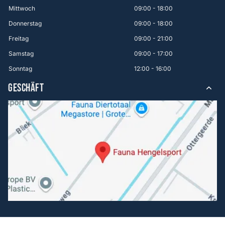
Mittwoch
09:00 - 18:00
Donnerstag
09:00 - 18:00
Freitag
09:00 - 21:00
Samstag
09:00 - 17:00
Sonntag
12:00 - 16:00
GESCHÄFT