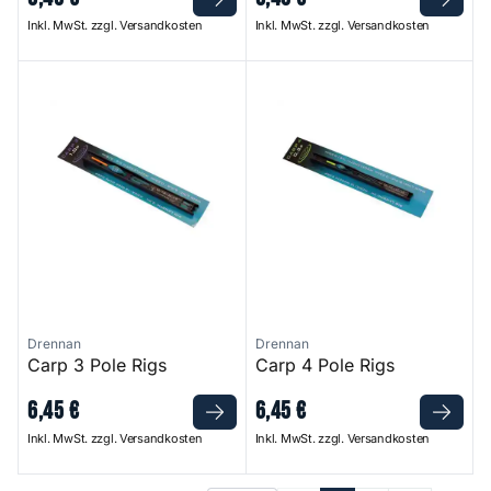
Inkl. MwSt. zzgl. Versandkosten
Inkl. MwSt. zzgl. Versandkosten
Carp 3 Pole Rigs
Carp 4 Pole Rigs
Drennan
Drennan
Carp 3 Pole Rigs
Carp 4 Pole Rigs
6
,
45
€
6
,
45
€
Inkl. MwSt. zzgl. Versandkosten
Inkl. MwSt. zzgl. Versandkosten