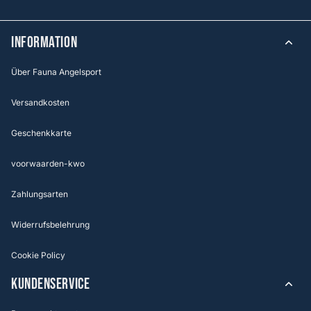
Information
Über Fauna Angelsport
Versandkosten
Geschenkkarte
voorwaarden-kwo
Zahlungsarten
Widerrufsbelehrung
Cookie Policy
KUNDENSERVICE