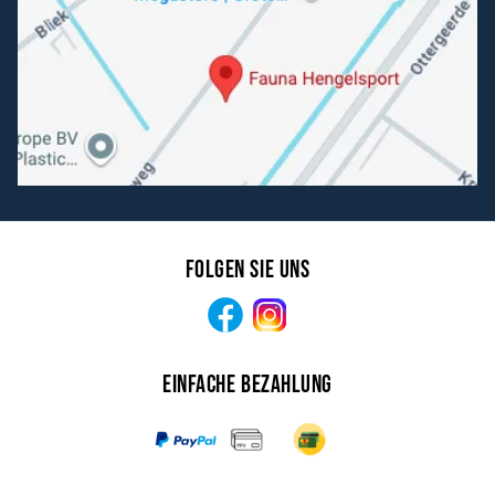
Folgen Sie uns
Facebook
Instagram
Einfache Bezahlung