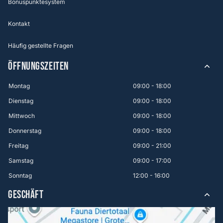
Bonuspunktesystem
Kontakt
Häufig gestellte Fragen
ÖFFNUNGSZEITEN
Montag
09:00 - 18:00
Dienstag
09:00 - 18:00
Mittwoch
09:00 - 18:00
Donnerstag
09:00 - 18:00
Freitag
09:00 - 21:00
Samstag
09:00 - 17:00
Sonntag
12:00 - 16:00
GESCHÄFT