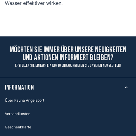
Wasser effektiver wirken.
Möchten Sie immer über unsere Neuigkeiten
und Aktionen informiert bleiben?
Erstellen Sie einfach ein Konto und abonnieren Sie unseren Newsletter!
Information
Über Fauna Angelsport
Versandkosten
Geschenkkarte