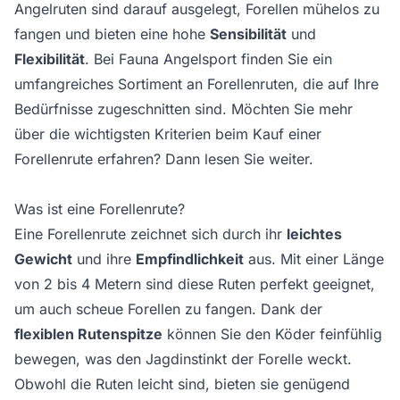
Angelruten sind darauf ausgelegt, Forellen mühelos zu
fangen und bieten eine hohe
Sensibilität
und
Flexibilität
. Bei Fauna Angelsport finden Sie ein
umfangreiches Sortiment an Forellenruten, die auf Ihre
Bedürfnisse zugeschnitten sind. Möchten Sie mehr
über die wichtigsten Kriterien beim Kauf einer
Forellenrute erfahren? Dann lesen Sie weiter.
Was ist eine Forellenrute?
Eine Forellenrute zeichnet sich durch ihr
leichtes
Gewicht
und ihre
Empfindlichkeit
aus. Mit einer Länge
von 2 bis 4 Metern sind diese Ruten perfekt geeignet,
um auch scheue Forellen zu fangen. Dank der
flexiblen Rutenspitze
können Sie den Köder feinfühlig
bewegen, was den Jagdinstinkt der Forelle weckt.
Obwohl die Ruten leicht sind, bieten sie genügend