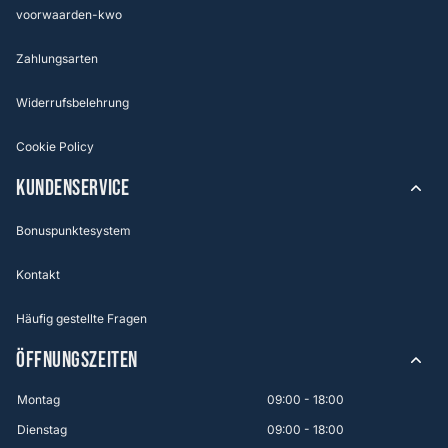
voorwaarden-kwo
Zahlungsarten
Widerrufsbelehrung
Cookie Policy
KUNDENSERVICE
Bonuspunktesystem
Kontakt
Häufig gestellte Fragen
ÖFFNUNGSZEITEN
Montag
09:00 - 18:00
Dienstag
09:00 - 18:00