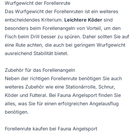
Wurfgewicht der Forellenrute
Das Wurfgewicht der Forellenruten ist ein weiteres
entscheidendes Kriterium.
Leichtere Köder
sind
besonders beim Forellenangeln von Vorteil, um den
Fisch beim Drill besser zu spüren. Daher sollten Sie auf
eine Rute achten, die auch bei geringem Wurfgewicht
ausreichend Stabilität bietet.
Zubehör für das Forellenangeln
Neben der richtigen Forellenrute benötigen Sie auch
weiteres Zubehör wie eine
Stationärrolle
,
Schnur
,
Köder
und
Futteral
. Bei Fauna Angelsport finden Sie
alles, was Sie für einen erfolgreichen Angelausflug
benötigen.
Forellenrute kaufen bei Fauna Angelsport