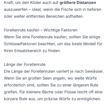
Kraft, um den Köder auch auf
größere Distanzen
auszuwerfen – ideal, wenn die Fische sich in tieferen
oder weiter entfernten Bereichen aufhalten.
Forellenrute kaufen – Wichtige Faktoren
Wenn Sie eine Forellenrute kaufen, sollten Sie einige
Schlüsselfaktoren beachten, um das beste Modell für
Ihren Einsatzbereich zu finden.
Länge der Forellenrute
Die Länge der Forellenruten variiert je nach Gewässer.
Wenn Sie an großen Seen angeln, wo weite Würfe
erforderlich sind, sollten Sie zu einer längeren Rute
greifen. Für kleinere Bäche oder Flüsse reicht oft eine
kürzere Rute aus, um präzise Würfe zu ermöglichen.