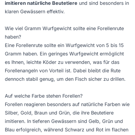
imitieren natürliche Beutetiere
und sind besonders in
klaren Gewässern effektiv.
Wie viel Gramm Wurfgewicht sollte eine Forellenrute
haben?
Eine Forellenrute sollte ein Wurfgewicht von 5 bis 15
Gramm haben. Ein geringes Wurfgewicht ermöglicht
es Ihnen, leichte Köder zu verwenden, was für das
Forellenangeln von Vorteil ist. Dabei bleibt die Rute
dennoch stabil genug, um den Fisch sicher zu drillen.
Auf welche Farbe stehen Forellen?
Forellen reagieren besonders auf natürliche Farben wie
Silber, Gold, Braun und Grün, die ihre Beutetiere
imitieren. In tieferen Gewässern sind Gelb, Grün und
Blau erfolgreich, während Schwarz und Rot im flachen