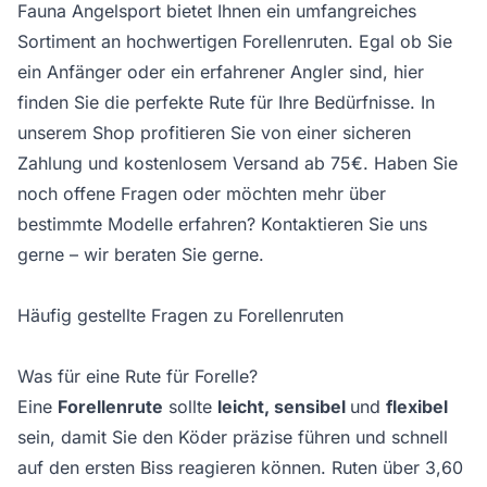
Fauna Angelsport bietet Ihnen ein umfangreiches
Sortiment an hochwertigen Forellenruten. Egal ob Sie
ein Anfänger oder ein erfahrener Angler sind, hier
finden Sie die perfekte Rute für Ihre Bedürfnisse. In
unserem Shop profitieren Sie von einer sicheren
Zahlung und kostenlosem Versand ab 75€. Haben Sie
noch offene Fragen oder möchten mehr über
bestimmte Modelle erfahren?
Kontaktieren
Sie uns
gerne – wir beraten Sie gerne.
Häufig gestellte Fragen zu Forellenruten
Was für eine Rute für Forelle?
Eine
Forellenrute
sollte
leicht, sensibel
und
flexibel
sein, damit Sie den Köder präzise führen und schnell
auf den ersten Biss reagieren können. Ruten über 3,60