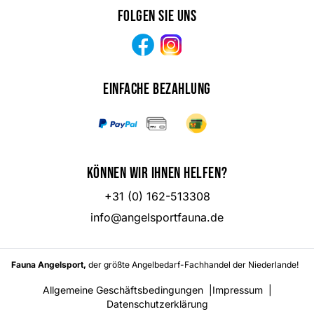
Folgen Sie uns
Facebook
Instagram
Einfache Bezahlung
Können wir Ihnen helfen?
+31 (0) 162-513308
info@angelsportfauna.de
Fauna Angelsport,
der größte Angelbedarf-Fachhandel der Niederlande!
Allgemeine Geschäftsbedingungen
|
Impressum
|
Datenschutzerklärung