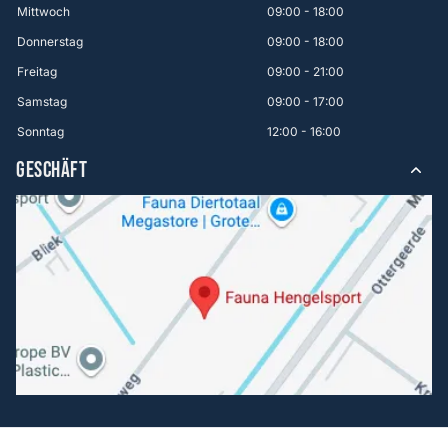
Mittwoch
09:00 - 18:00
Donnerstag
09:00 - 18:00
Freitag
09:00 - 21:00
Samstag
09:00 - 17:00
Sonntag
12:00 - 16:00
GESCHÄFT