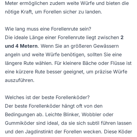
Meter ermöglichen zudem weite Würfe und bieten die
nötige Kraft, um Forellen sicher zu landen.
Wie lang muss eine Forellenrute sein?
Die ideale Länge einer Forellenrute liegt zwischen
2
und 4 Metern
. Wenn Sie an größeren Gewässern
angeln und weite Würfe benötigen, sollten Sie eine
längere Rute wählen. Für kleinere Bäche oder Flüsse ist
eine kürzere Rute besser geeignet, um präzise Würfe
auszuführen.
Welches ist der beste Forellenköder?
Der beste
Forellenköder
hängt oft von den
Bedingungen ab. Leichte Blinker, Wobbler oder
Gummiköder sind ideal, da sie sich subtil führen lassen
und den Jagdinstinkt der Forellen wecken. Diese Köder