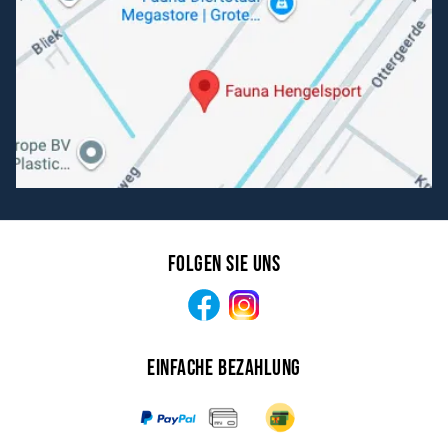
Folgen Sie uns
Facebook
Instagram
Einfache Bezahlung