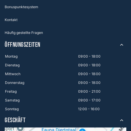
Bonuspunktesystem
Kontakt
Häufig gestellte Fragen
ÖFFNUNGSZEITEN
Montag
09:00 - 18:00
Dienstag
09:00 - 18:00
Mittwoch
09:00 - 18:00
Donnerstag
09:00 - 18:00
Freitag
09:00 - 21:00
Samstag
09:00 - 17:00
Sonntag
12:00 - 16:00
GESCHÄFT