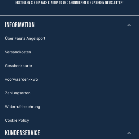
Erstellen Sie einfach ein Konto und abonnieren Sie unseren Newsletter!
Information
Über Fauna Angelsport
Versandkosten
Geschenkkarte
voorwaarden-kwo
Zahlungsarten
Widerrufsbelehrung
Cookie Policy
KUNDENSERVICE