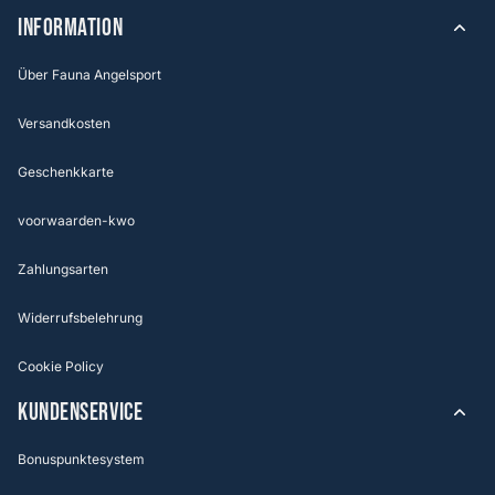
Information
Über Fauna Angelsport
Versandkosten
Geschenkkarte
voorwaarden-kwo
Zahlungsarten
Widerrufsbelehrung
Cookie Policy
KUNDENSERVICE
Bonuspunktesystem