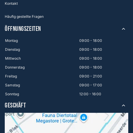
Kontakt
Häufig gestellte Fragen
ÖFFNUNGSZEITEN
Montag
09:00 - 18:00
Dienstag
09:00 - 18:00
Mittwoch
09:00 - 18:00
Donnerstag
09:00 - 18:00
Freitag
09:00 - 21:00
Samstag
09:00 - 17:00
Sonntag
12:00 - 16:00
GESCHÄFT