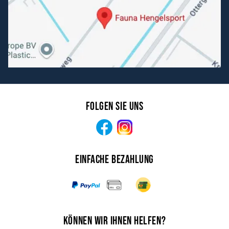
Folgen Sie uns
Facebook
Instagram
Einfache Bezahlung
Können wir Ihnen helfen?