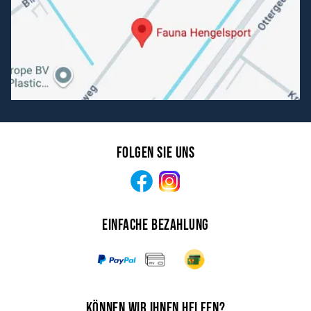
Folgen Sie uns
Facebook
Instagram
Einfache Bezahlung
Können wir Ihnen helfen?