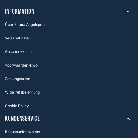
Information
Über Fauna Angelsport
Versandkosten
Geschenkkarte
voorwaarden-kwo
Zahlungsarten
Widerrufsbelehrung
Cookie Policy
KUNDENSERVICE
Bonuspunktesystem