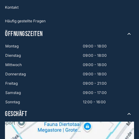
Kontakt
Häufig gestellte Fragen
ÖFFNUNGSZEITEN
Montag
09:00 - 18:00
Dienstag
09:00 - 18:00
Mittwoch
09:00 - 18:00
Donnerstag
09:00 - 18:00
Freitag
09:00 - 21:00
Samstag
09:00 - 17:00
Sonntag
12:00 - 16:00
GESCHÄFT