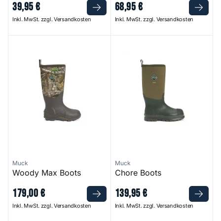
39
,
95
€
68
,
95
€
Inkl. MwSt. zzgl. Versandkosten
Inkl. MwSt. zzgl. Versandkosten
Woody Max Boots
Chore Boots
Muck
Muck
Woody Max Boots
Chore Boots
179
,
00
€
139
,
95
€
Inkl. MwSt. zzgl. Versandkosten
Inkl. MwSt. zzgl. Versandkosten