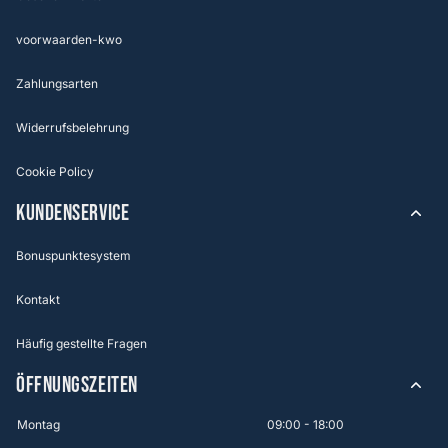
voorwaarden-kwo
Zahlungsarten
Widerrufsbelehrung
Cookie Policy
KUNDENSERVICE
Bonuspunktesystem
Kontakt
Häufig gestellte Fragen
ÖFFNUNGSZEITEN
Montag
09:00 - 18:00