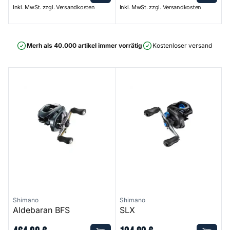
Inkl. MwSt. zzgl. Versandkosten
Inkl. MwSt. zzgl. Versandkosten
Merh als 40.000 artikel immer vorrätig
Kostenloser versand ab 75
Aldebaran BFS
SLX
Shimano
Shimano
Aldebaran BFS
SLX