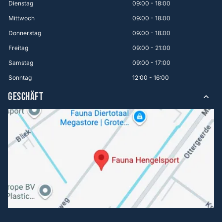
Dienstag
09:00 - 18:00
Mittwoch
09:00 - 18:00
Donnerstag
09:00 - 18:00
Freitag
09:00 - 21:00
Samstag
09:00 - 17:00
Sonntag
12:00 - 16:00
GESCHÄFT