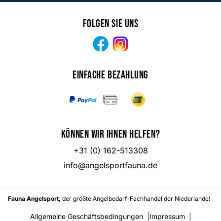
Folgen Sie uns
Facebook
Instagram
Einfache Bezahlung
Können wir Ihnen helfen?
+31 (0) 162-513308
info@angelsportfauna.de
Fauna Angelsport,
der größte Angelbedarf-Fachhandel der Niederlande!
Allgemeine Geschäftsbedingungen
|
Impressum
|