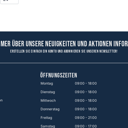
mmer über unsere Neuigkeiten und Aktionen infor
Erstellen Sie einfach ein Konto und abonnieren Sie unseren Newsletter!
ÖFFNUNGSZEITEN
Montag
09:00 - 18:00
Dienstag
09:00 - 18:00
en
Mittwoch
09:00 - 18:00
Donnerstag
09:00 - 18:00
Freitag
09:00 - 21:00
Samstag
09:00 - 17:00