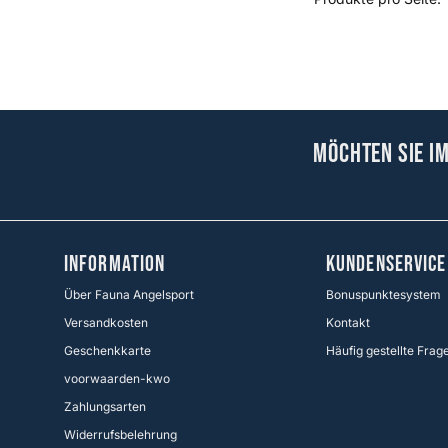
Möchten Sie i
Information
KUNDENSERVICE
Über Fauna Angelsport
Bonuspunktesystem
Versandkosten
Kontakt
Geschenkkarte
Häufig gestellte Frag
voorwaarden-kwo
Zahlungsarten
Widerrufsbelehrung