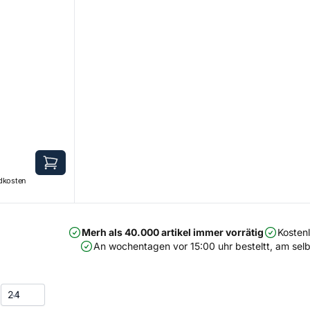
ndkosten
Merh als 40.000 artikel immer vorrätig
Kosten
An wochentagen vor 15:00 uhr besteltt, am selb