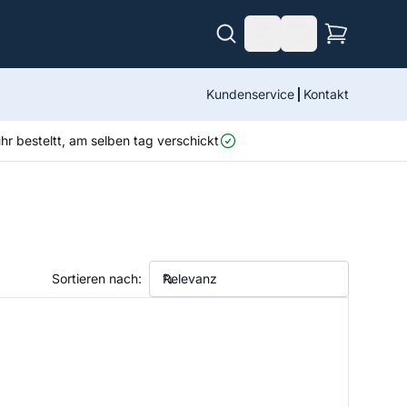
Kundenservice
Kontakt
r besteltt, am selben tag verschickt
Sortieren nach: