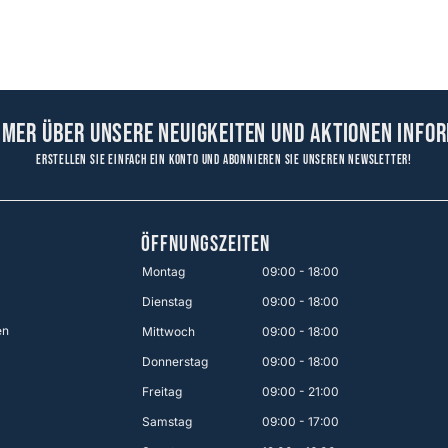
mmer über unsere Neuigkeiten und Aktionen infor
Erstellen Sie einfach ein Konto und abonnieren Sie unseren Newsletter!
ÖFFNUNGSZEITEN
Montag
09:00 - 18:00
Dienstag
09:00 - 18:00
en
Mittwoch
09:00 - 18:00
Donnerstag
09:00 - 18:00
Freitag
09:00 - 21:00
Samstag
09:00 - 17:00