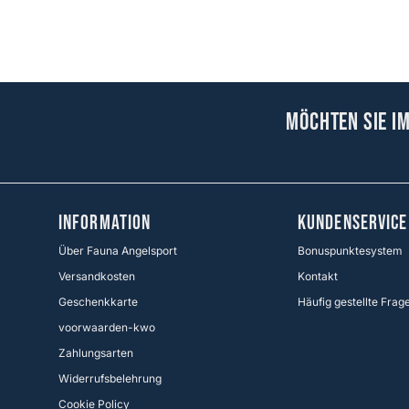
Möchten Sie i
Information
KUNDENSERVICE
Über Fauna Angelsport
Bonuspunktesystem
Versandkosten
Kontakt
Geschenkkarte
Häufig gestellte Frag
voorwaarden-kwo
Zahlungsarten
Widerrufsbelehrung
Cookie Policy