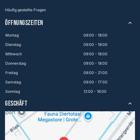
Häufig gestellte Fragen
ÖFFNUNGSZEITEN
Montag
09:00 - 18:00
Dienstag
09:00 - 18:00
Mittwoch
09:00 - 18:00
Donnerstag
09:00 - 18:00
Freitag
09:00 - 21:00
Samstag
09:00 - 17:00
Sonntag
12:00 - 16:00
GESCHÄFT