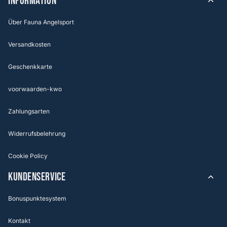
Information
Über Fauna Angelsport
Versandkosten
Geschenkkarte
voorwaarden-kwo
Zahlungsarten
Widerrufsbelehrung
Cookie Policy
KUNDENSERVICE
Bonuspunktesystem
Kontakt