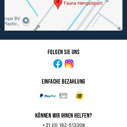
Folgen Sie uns
Facebook
Instagram
Einfache Bezahlung
Können wir Ihnen helfen?
+31 (0) 162-513308