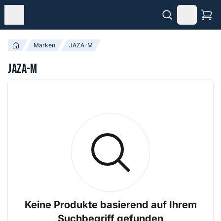
Marken
JAZA-M
JAZA-M
Keine Produkte basierend auf Ihrem
Suchbegriff gefunden