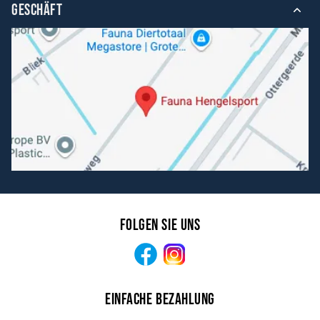
GESCHÄFT
Folgen Sie uns
Facebook
Instagram
Einfache Bezahlung