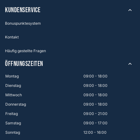
KUNDENSERVICE
Bonuspunktesystem
Kontakt
Häufig gestellte Fragen
ÖFFNUNGSZEITEN
Montag
09:00 - 18:00
Dienstag
09:00 - 18:00
Mittwoch
09:00 - 18:00
Donnerstag
09:00 - 18:00
Freitag
09:00 - 21:00
Samstag
09:00 - 17:00
Sonntag
12:00 - 16:00