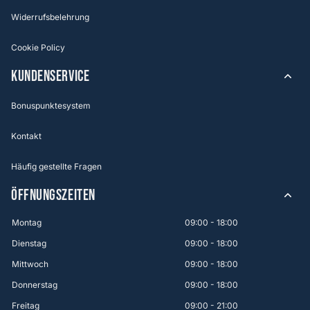
Widerrufsbelehrung
Cookie Policy
KUNDENSERVICE
Bonuspunktesystem
Kontakt
Häufig gestellte Fragen
ÖFFNUNGSZEITEN
Montag
09:00 - 18:00
Dienstag
09:00 - 18:00
Mittwoch
09:00 - 18:00
Donnerstag
09:00 - 18:00
Freitag
09:00 - 21:00