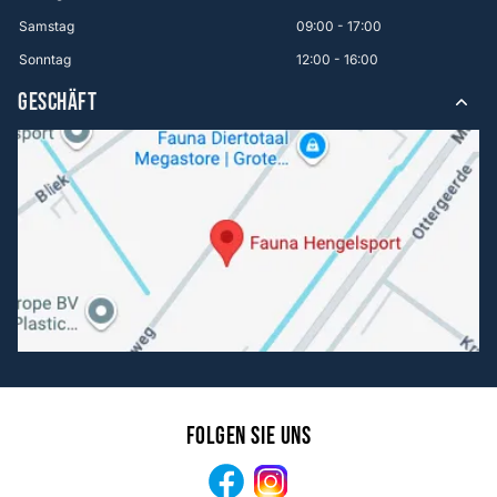
Samstag
09:00 - 17:00
Sonntag
12:00 - 16:00
GESCHÄFT
Folgen Sie uns
Facebook
Instagram