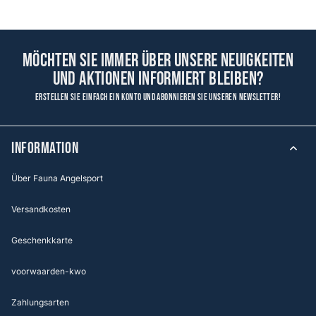
Möchten Sie immer über unsere Neuigkeiten
und Aktionen informiert bleiben?
Erstellen Sie einfach ein Konto und abonnieren Sie unseren Newsletter!
Information
Über Fauna Angelsport
Versandkosten
Geschenkkarte
voorwaarden-kwo
Zahlungsarten