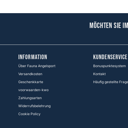
Möchten Sie i
Information
KUNDENSERVICE
Über Fauna Angelsport
Bonuspunktesystem
Versandkosten
Kontakt
Geschenkkarte
Häufig gestellte Frag
voorwaarden-kwo
Zahlungsarten
Widerrufsbelehrung
Cookie Policy