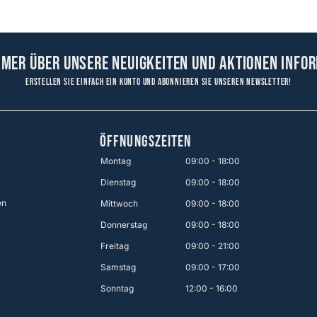
mmer über unsere Neuigkeiten und Aktionen infor
Erstellen Sie einfach ein Konto und abonnieren Sie unseren Newsletter!
ÖFFNUNGSZEITEN
Montag
09:00 - 18:00
Dienstag
09:00 - 18:00
en
Mittwoch
09:00 - 18:00
Donnerstag
09:00 - 18:00
Freitag
09:00 - 21:00
Samstag
09:00 - 17:00
Sonntag
12:00 - 16:00