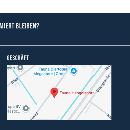
miert bleiben?
GESCHÄFT