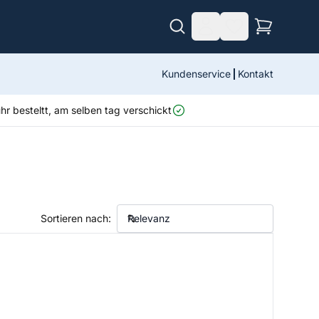
Kundenservice
Kontakt
r besteltt, am selben tag verschickt
Sortieren nach: