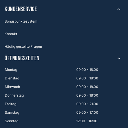
KUNDENSERVICE
Bonuspunktesystem
Kontakt
Häufig gestellte Fragen
ÖFFNUNGSZEITEN
Montag
09:00 - 18:00
Dienstag
09:00 - 18:00
Mittwoch
09:00 - 18:00
Donnerstag
09:00 - 18:00
Freitag
09:00 - 21:00
Samstag
09:00 - 17:00
Sonntag
12:00 - 16:00