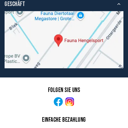
GESCHÄFT
Folgen Sie uns
Facebook
Instagram
Einfache Bezahlung