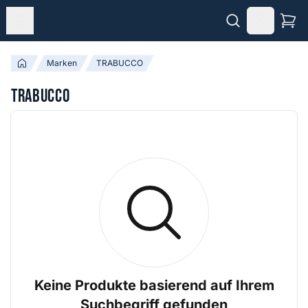
Marken
TRABUCCO
TRABUCCO
Keine Produkte basierend auf Ihrem
Suchbegriff gefunden