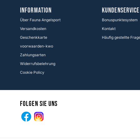
Information
KUNDENSERVICE
Über Fauna Angelsport
Bonuspunktesystem
Versandkosten
Kontakt
Geschenkkarte
Häufig gestellte Frag
voorwaarden-kwo
Zahlungsarten
Widerrufsbelehrung
Cookie Policy
Folgen Sie uns
Facebook
Instagram