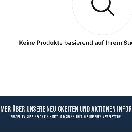
Keine Produkte basierend auf Ihrem Su
mmer über unsere Neuigkeiten und Aktionen infor
Erstellen Sie einfach ein Konto und abonnieren Sie unseren Newsletter!