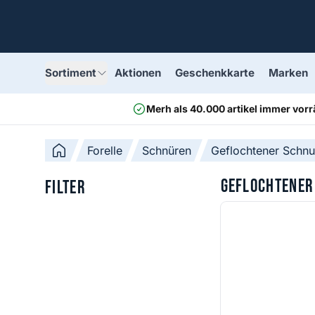
Sortiment
Aktionen
Geschenkkarte
Marken
Merh als 40.000 artikel immer vorr
Forelle
Schnüren
Geflochtener Schnu
Geflochtener
Filter