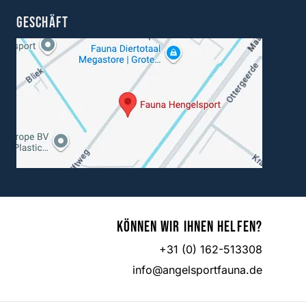
GESCHÄFT
Können wir Ihnen helfen?
+31 (0) 162-513308
info@angelsportfauna.de