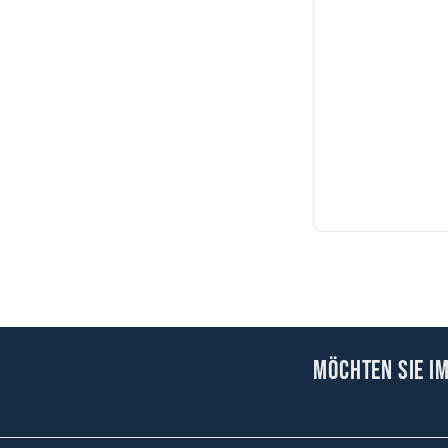
Möchten Sie i