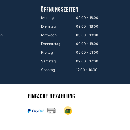
ÖFFNUNGSZEITEN
Montag
09:00 - 18:00
Dienstag
09:00 - 18:00
en
Mittwoch
09:00 - 18:00
Donnerstag
09:00 - 18:00
Freitag
09:00 - 21:00
Samstag
09:00 - 17:00
Sonntag
12:00 - 16:00
Einfache Bezahlung