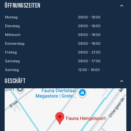
ÖFFNUNGSZEITEN
Montag
09:00 - 18:00
Dienstag
09:00 - 18:00
Mittwoch
09:00 - 18:00
Donnerstag
09:00 - 18:00
Freitag
09:00 - 21:00
Samstag
09:00 - 17:00
Sonntag
12:00 - 16:00
GESCHÄFT