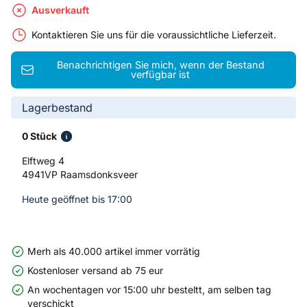
Ausverkauft
Kontaktieren Sie uns für die voraussichtliche Lieferzeit.
Benachrichtigen Sie mich, wenn der Bestand
verfügbar ist
Lagerbestand
0 Stück
Elftweg 4
4941VP Raamsdonksveer
Heute geöffnet bis 17:00
Merh als 40.000 artikel immer vorrätig
Kostenloser versand ab 75 eur
An wochentagen vor 15:00 uhr besteltt, am selben tag
verschickt