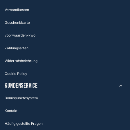
Versandkosten
Geschenkkarte
voorwaarden-kwo
Zahlungsarten
Widerrufsbelehrung
Cookie Policy
KUNDENSERVICE
Bonuspunktesystem
Kontakt
Häufig gestellte Fragen