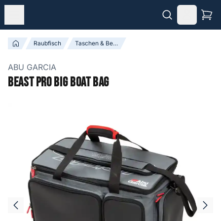
Raubfisch
Taschen & Bewahrdosen
ABU GARCIA
Beast Pro Big Boat Bag