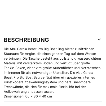
BESCHREIBUNG
Die Abu Garcia Beast Pro Big Boat Bag bietet zusätzlichen
Stauraum für Angler, die einen ganzen Tag auf dem Wasser
verbringen. Die Tasche besteht aus vollständig wasserdichtem
Material mit verstärktem Boden und verfügt über große
Tackle-Boxen, vier extra große Außenfächer und Netztaschen
im Inneren für alle notwendigen Utensilien. Die Abu Garcia
Beast Pro Big Boat Bag verfügt über ein spezielles internes
Kunstköderaufbewahrungssystem und herausnehmbare
Trennwände, die sich für maximale Flexibilität bei der
Aufbewahrung anpassen lassen.
Dimensionen: 60 x 30 x 40 cm