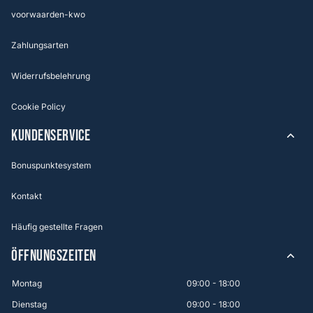
voorwaarden-kwo
Zahlungsarten
Widerrufsbelehrung
Cookie Policy
KUNDENSERVICE
Bonuspunktesystem
Kontakt
Häufig gestellte Fragen
ÖFFNUNGSZEITEN
Montag
09:00 - 18:00
Dienstag
09:00 - 18:00