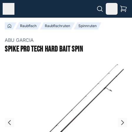
Raubfisch
Raubfischruten
Spinnruten
ABU GARCIA
Spike Pro Tech Hard Bait Spin