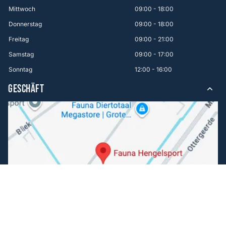
Mittwoch
09:00 - 18:00
Donnerstag
09:00 - 18:00
Freitag
09:00 - 21:00
Samstag
09:00 - 17:00
Sonntag
12:00 - 16:00
GESCHÄFT