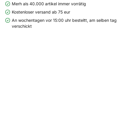
Merh als 40.000 artikel immer vorrätig
Kostenloser versand ab 75 eur
An wochentagen vor 15:00 uhr besteltt, am selben tag
verschickt