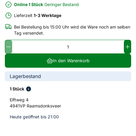
Online 1 Stück
Geringer Bestand
Lieferzeit
1-3 Werktage
Bei Bestellung bis 15:00 Uhr wird die Ware noch am selben
Tag versendet.
In den Warenkorb
Lagerbestand
1 Stück
Elftweg 4
4941VP Raamsdonksveer
Heute geöffnet bis 21:00