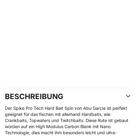
BESCHREIBUNG
Der Spike Pro Tech Hard Bait Spin von Abu Garcia ist perfekt
geeignet für das fischen mit allerhand Hardbaits, wie
Crankbaits, Topwaters und Twitchbaits. Diese Rute ist gebaut
worden auf ein High Modulus Carbon Blank mit Nano
Technologie, dies macht ihm besonders leicht und ultra-