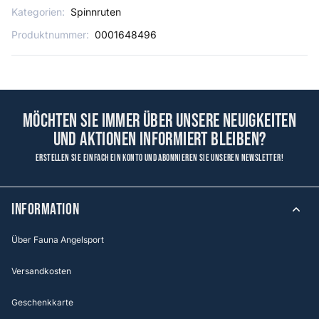
Kategorien:
Spinnruten
Produktnummer:
0001648496
Möchten Sie immer über unsere Neuigkeiten
und Aktionen informiert bleiben?
Erstellen Sie einfach ein Konto und abonnieren Sie unseren Newsletter!
Information
Über Fauna Angelsport
Versandkosten
Geschenkkarte