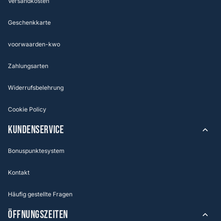
Versandkosten
Geschenkkarte
voorwaarden-kwo
Zahlungsarten
Widerrufsbelehrung
Cookie Policy
KUNDENSERVICE
Bonuspunktesystem
Kontakt
Häufig gestellte Fragen
ÖFFNUNGSZEITEN