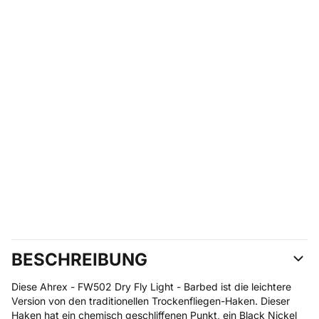
BESCHREIBUNG
Diese Ahrex - FW502 Dry Fly Light - Barbed ist die leichtere
Version von den traditionellen Trockenfliegen-Haken. Dieser
Haken hat ein chemisch geschliffenen Punkt, ein Black Nickel