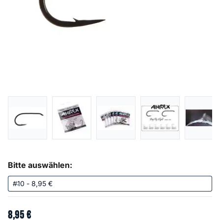
Bitte auswählen:
8
,
95
€