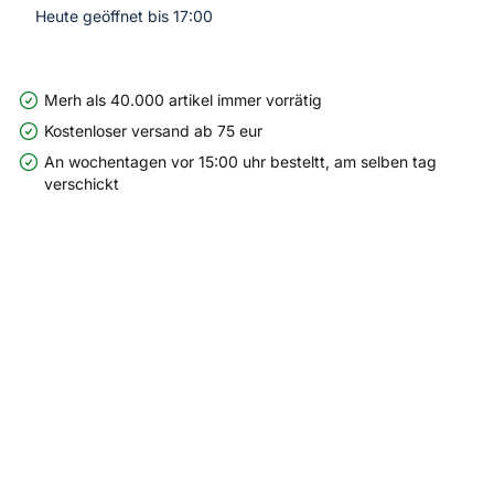
Heute geöffnet bis 17:00
Merh als 40.000 artikel immer vorrätig
Kostenloser versand ab 75 eur
An wochentagen vor 15:00 uhr besteltt, am selben tag
verschickt