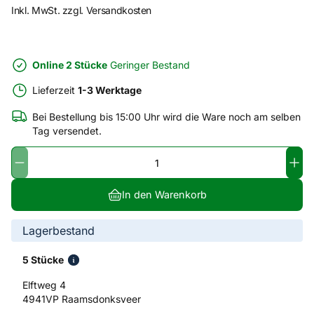
Inkl. MwSt. zzgl. Versandkosten
Online 2 Stücke
Geringer Bestand
Lieferzeit
1-3 Werktage
Bei Bestellung bis 15:00 Uhr wird die Ware noch am selben
Tag versendet.
In den Warenkorb
Lagerbestand
5 Stücke
Elftweg 4
4941VP Raamsdonksveer