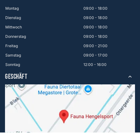
Montag
09:00 - 18:00
Dienstag
09:00 - 18:00
Mittwoch
09:00 - 18:00
Donnerstag
09:00 - 18:00
Freitag
09:00 - 21:00
Samstag
09:00 - 17:00
Sonntag
12:00 - 16:00
GESCHÄFT