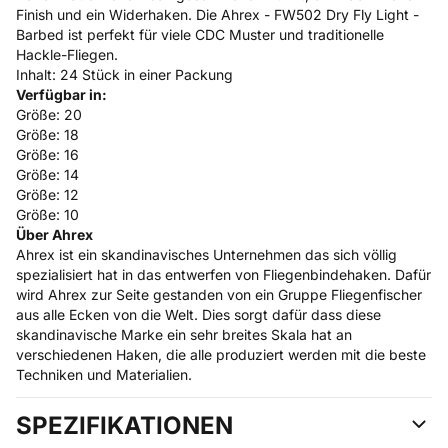
Finish und ein Widerhaken. Die Ahrex - FW502 Dry Fly Light -
Barbed ist perfekt für viele CDC Muster und traditionelle
Hackle-Fliegen.
Inhalt: 24 Stück in einer Packung
Verfügbar in:
Größe: 20
Größe: 18
Größe: 16
Größe: 14
Größe: 12
Größe: 10
Über Ahrex
Ahrex ist ein skandinavisches Unternehmen das sich völlig
spezialisiert hat in das entwerfen von Fliegenbindehaken. Dafür
wird Ahrex zur Seite gestanden von ein Gruppe Fliegenfischer
aus alle Ecken von die Welt. Dies sorgt dafür dass diese
skandinavische Marke ein sehr breites Skala hat an
verschiedenen Haken, die alle produziert werden mit die beste
Techniken und Materialien.
SPEZIFIKATIONEN