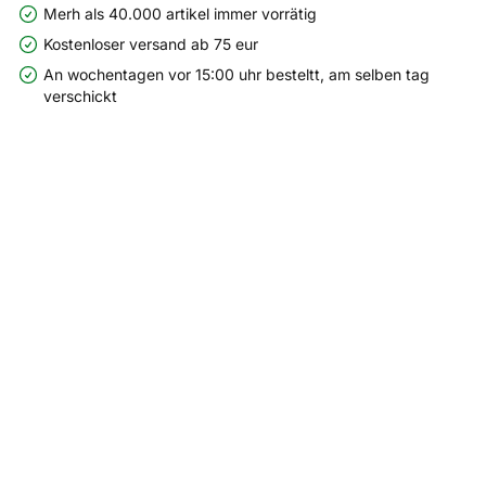
Merh als 40.000 artikel immer vorrätig
Kostenloser versand ab 75 eur
An wochentagen vor 15:00 uhr besteltt, am selben tag
verschickt