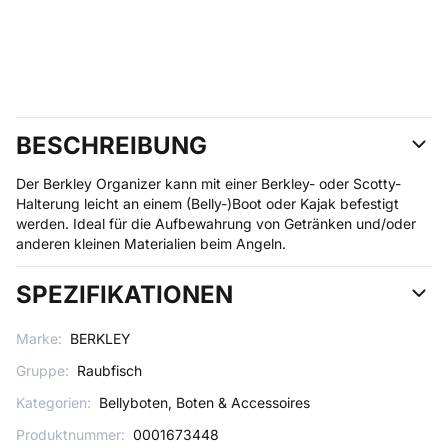
BESCHREIBUNG
Der Berkley Organizer kann mit einer Berkley- oder Scotty-
Halterung leicht an einem (Belly-)Boot oder Kajak befestigt
werden. Ideal für die Aufbewahrung von Getränken und/oder
anderen kleinen Materialien beim Angeln.
SPEZIFIKATIONEN
Marke:
BERKLEY
Gruppe:
Raubfisch
Kategorien:
Bellyboten, Boten & Accessoires
Produktnummer:
0001673448