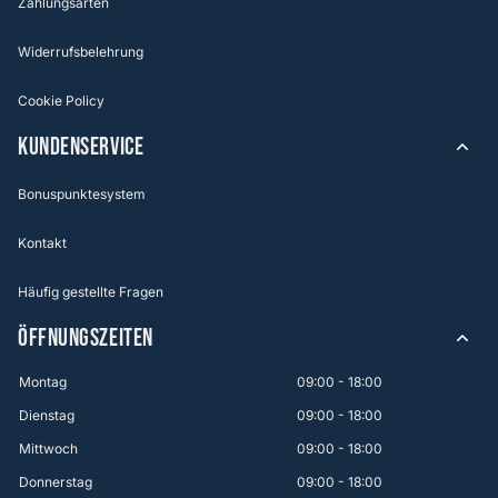
Zahlungsarten
Widerrufsbelehrung
Cookie Policy
KUNDENSERVICE
Bonuspunktesystem
Kontakt
Häufig gestellte Fragen
ÖFFNUNGSZEITEN
Montag
09:00 - 18:00
Dienstag
09:00 - 18:00
Mittwoch
09:00 - 18:00
Donnerstag
09:00 - 18:00