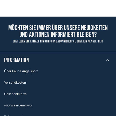
Möchten Sie immer über unsere Neuigkeiten
und Aktionen informiert bleiben?
Erstellen Sie einfach ein Konto und abonnieren Sie unseren Newsletter!
Information
Über Fauna Angelsport
Versandkosten
Geschenkkarte
voorwaarden-kwo