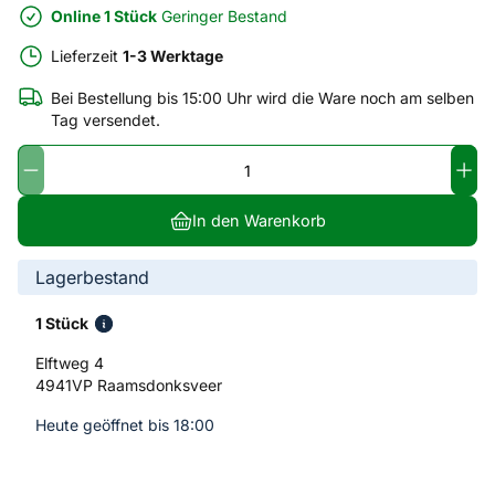
Online 1 Stück
Geringer Bestand
Lieferzeit
1-3 Werktage
Bei Bestellung bis 15:00 Uhr wird die Ware noch am selben
Tag versendet.
In den Warenkorb
Lagerbestand
1 Stück
Elftweg 4
4941VP Raamsdonksveer
Heute geöffnet bis 18:00