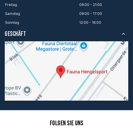
Freitag
09:00 - 21:00
Samstag
09:00 - 17:00
Sonntag
12:00 - 16:00
GESCHÄFT
Folgen Sie uns
Facebook
Instagram