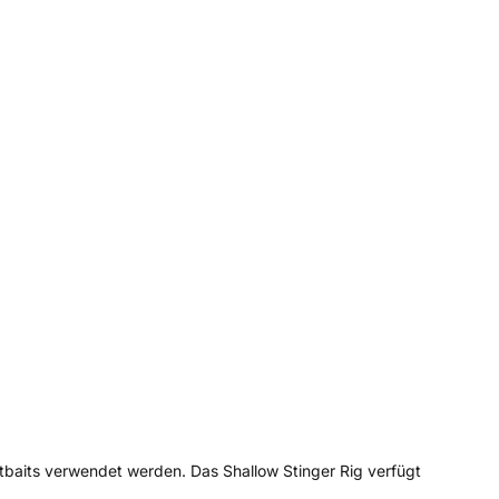
ftbaits verwendet werden. Das Shallow Stinger Rig verfügt