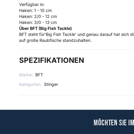
Verfügbar in:
Haken: 1 - 10 cm
Haken: 2/0 - 12 cm
Haken: 3/0 - 13 cm
Über BFT (Big Fish Tackle)
BFT steht für'Big Fish Tackle' und genau darauf hat sich 
auf große Raubfische standzuhalten.
SPEZIFIKATIONEN
Marke:
BFT
Kategorien:
Stinger
Möchten Sie i