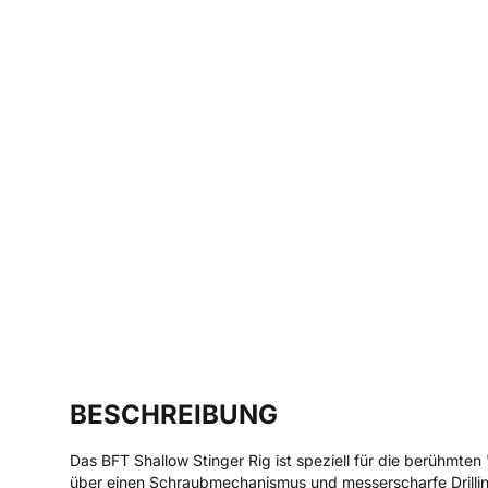
BESCHREIBUNG
Das BFT Shallow Stinger Rig ist speziell für die berühmte
über einen Schraubmechanismus und messerscharfe Drilli