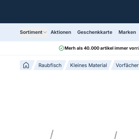
Sortiment
Aktionen
Geschenkkarte
Marken
Merh als 40.000 artikel immer vorr
Raubfisch
Kleines Material
Vorfächer