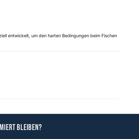
eziell entwickelt, um den harten Bedingungen beim Fischen
miert bleiben?