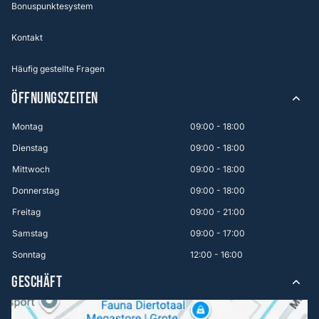
Bonuspunktesystem
Kontakt
Häufig gestellte Fragen
ÖFFNUNGSZEITEN
Montag
09:00 - 18:00
Dienstag
09:00 - 18:00
Mittwoch
09:00 - 18:00
Donnerstag
09:00 - 18:00
Freitag
09:00 - 21:00
Samstag
09:00 - 17:00
Sonntag
12:00 - 16:00
GESCHÄFT