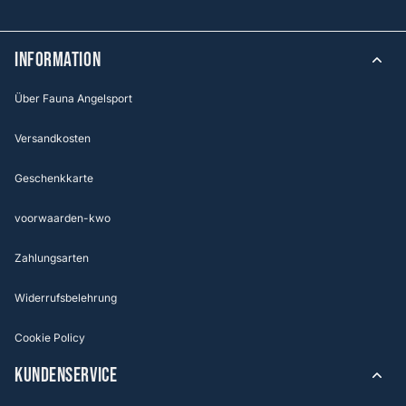
Information
Über Fauna Angelsport
Versandkosten
Geschenkkarte
voorwaarden-kwo
Zahlungsarten
Widerrufsbelehrung
Cookie Policy
KUNDENSERVICE