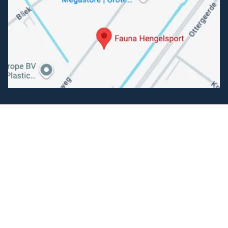
Folgen Sie uns
Facebook
Instagram
Einfache Bezahlung