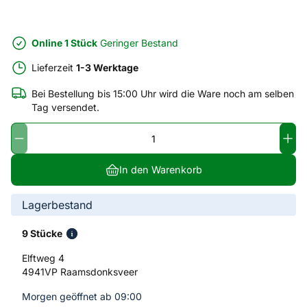
Online 1 Stück
Geringer Bestand
Lieferzeit
1-3 Werktage
Bei Bestellung bis 15:00 Uhr wird die Ware noch am selben
Tag versendet.
In den Warenkorb
Lagerbestand
9 Stücke
Elftweg 4
4941VP Raamsdonksveer
Morgen geöffnet ab 09:00