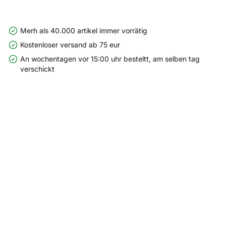
Merh als 40.000 artikel immer vorrätig
Kostenloser versand ab 75 eur
An wochentagen vor 15:00 uhr besteltt, am selben tag
verschickt