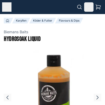
Karpfen
Köder & Futter
Flavours & Dips
Biemans Baits
Hydrosoak Liquid