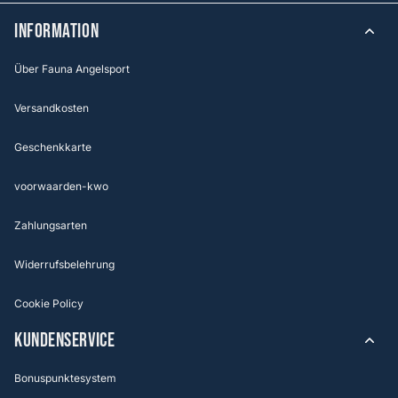
Information
Über Fauna Angelsport
Versandkosten
Geschenkkarte
voorwaarden-kwo
Zahlungsarten
Widerrufsbelehrung
Cookie Policy
KUNDENSERVICE
Bonuspunktesystem