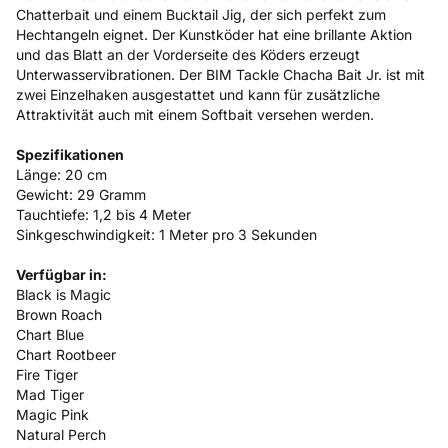
Chatterbait und einem Bucktail Jig, der sich perfekt zum
Hechtangeln eignet. Der Kunstköder hat eine brillante Aktion
und das Blatt an der Vorderseite des Köders erzeugt
Unterwasservibrationen. Der BIM Tackle Chacha Bait Jr. ist mit
zwei Einzelhaken ausgestattet und kann für zusätzliche
Attraktivität auch mit einem Softbait versehen werden.
Spezifikationen
Länge: 20 cm
Gewicht: 29 Gramm
Tauchtiefe: 1,2 bis 4 Meter
Sinkgeschwindigkeit: 1 Meter pro 3 Sekunden
Verfügbar in:
Black is Magic
Brown Roach
Chart Blue
Chart Rootbeer
Fire Tiger
Mad Tiger
Magic Pink
Natural Perch