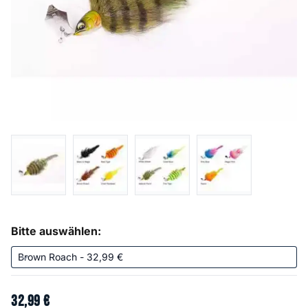
Bitte auswählen:
32
,
99
€