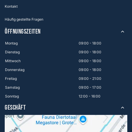
Kontakt
Häufig gestellte Fragen
ÖFFNUNGSZEITEN
Montag
09:00 - 18:00
Dienstag
09:00 - 18:00
Mittwoch
09:00 - 18:00
Donnerstag
09:00 - 18:00
Freitag
09:00 - 21:00
Samstag
09:00 - 17:00
Sonntag
12:00 - 16:00
GESCHÄFT