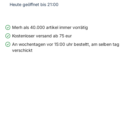
Heute geöffnet bis 21:00
Merh als 40.000 artikel immer vorrätig
Kostenloser versand ab 75 eur
An wochentagen vor 15:00 uhr besteltt, am selben tag
verschickt