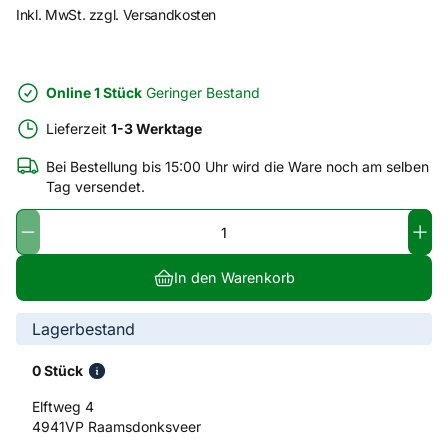
Inkl. MwSt. zzgl. Versandkosten
Online 1 Stück
Geringer Bestand
Lieferzeit
1-3 Werktage
Bei Bestellung bis 15:00 Uhr wird die Ware noch am selben
Tag versendet.
In den Warenkorb
Lagerbestand
0 Stück
Elftweg 4
4941VP Raamsdonksveer