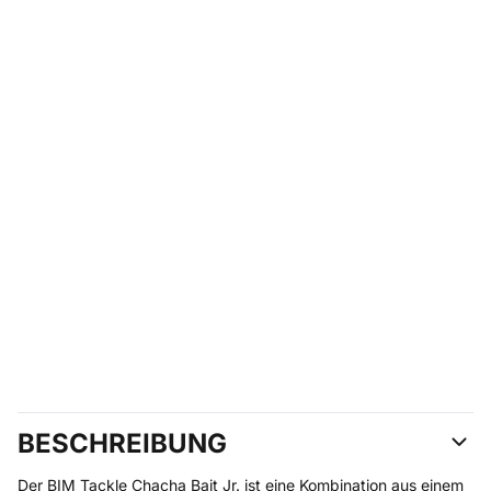
BESCHREIBUNG
Der BIM Tackle Chacha Bait Jr. ist eine Kombination aus einem