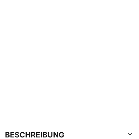
BESCHREIBUNG