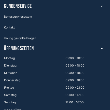
KUNDENSERVICE
Bonuspunktesystem
Kontakt
Häufig gestellte Fragen
ÖFFNUNGSZEITEN
Montag
09:00 - 18:00
Dienstag
09:00 - 18:00
Mittwoch
09:00 - 18:00
Donnerstag
09:00 - 18:00
Freitag
09:00 - 21:00
Samstag
09:00 - 17:00
Sonntag
12:00 - 16:00