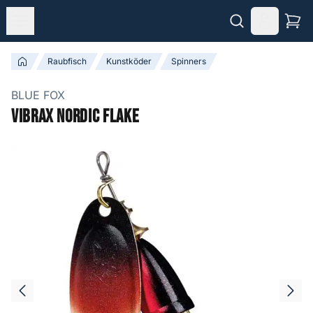
Raubfisch
Kunstköder
Spinners
BLUE FOX
Vibrax Nordic Flake