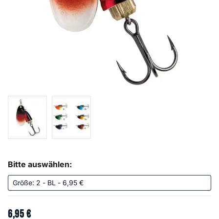
Bitte auswählen:
6
,
95
€