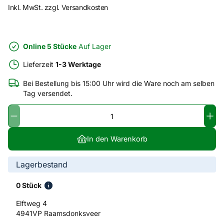
Inkl. MwSt. zzgl. Versandkosten
Online 5 Stücke
Auf Lager
Lieferzeit
1-3 Werktage
Bei Bestellung bis 15:00 Uhr wird die Ware noch am selben
Tag versendet.
In den Warenkorb
Lagerbestand
0 Stück
Elftweg 4
4941VP Raamsdonksveer