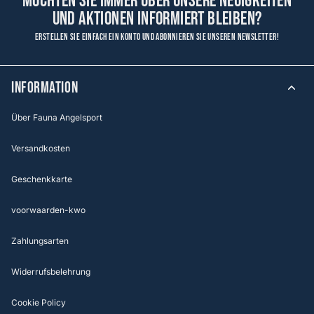
Möchten Sie immer über unsere Neuigkeiten
und Aktionen informiert bleiben?
Erstellen Sie einfach ein Konto und abonnieren Sie unseren Newsletter!
Information
Über Fauna Angelsport
Versandkosten
Geschenkkarte
voorwaarden-kwo
Zahlungsarten
Widerrufsbelehrung
Cookie Policy