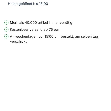
Heute geöffnet bis 18:00
Merh als 40.000 artikel immer vorrätig
Kostenloser versand ab 75 eur
An wochentagen vor 15:00 uhr besteltt, am selben tag
verschickt