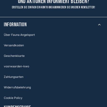
und Aktionen informiert bleiben?
Erstellen Sie einfach ein Konto und abonnieren Sie unseren Newsletter!
Information
Über Fauna Angelsport
Versandkosten
Geschenkkarte
voorwaarden-kwo
Zahlungsarten
Widerrufsbelehrung
Cookie Policy