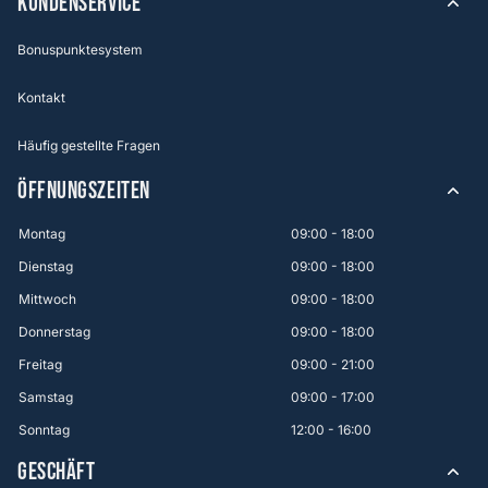
KUNDENSERVICE
Bonuspunktesystem
Kontakt
Häufig gestellte Fragen
ÖFFNUNGSZEITEN
Montag
09:00 - 18:00
Dienstag
09:00 - 18:00
Mittwoch
09:00 - 18:00
Donnerstag
09:00 - 18:00
Freitag
09:00 - 21:00
Samstag
09:00 - 17:00
Sonntag
12:00 - 16:00
GESCHÄFT