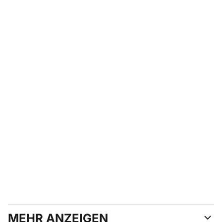
MEHR ANZEIGEN