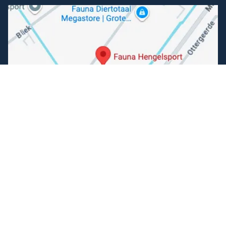
Folgen Sie uns
Facebook
Instagram
Einfache Bezahlung