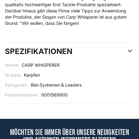
qualitativ hochwertiger End Tackle-Produkte spezialisiert.
Darüber hinaus gibt diese Firma viele Tipps zur Anwendung
der Produkte, der Slogan von Carp Whisperer ist aus gutem
Grund: "Wir wollen, dass Sie fangen!
SPEZIFIKATIONEN
Marke:
CARP WHISPERER
Gruppe:
Karpfen
Kategorien:
Blei-Systemen & Leaders
Produktnummer:
0001569905
Möchten Sie immer über unsere Neuigkeiten