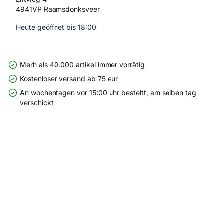
4941VP Raamsdonksveer
Heute geöffnet bis 18:00
Merh als 40.000 artikel immer vorrätig
Kostenloser versand ab 75 eur
An wochentagen vor 15:00 uhr besteltt, am selben tag
verschickt