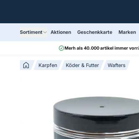
Sortiment
Aktionen
Geschenkkarte
Marken
Merh als 40.000 artikel immer vorr
Karpfen
Köder & Futter
Wafters