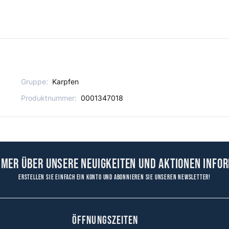
Gruppe:
Karpfen
Produktnummer:
0001347018
mmer über unsere Neuigkeiten und Aktionen infor
Erstellen Sie einfach ein Konto und abonnieren Sie unseren Newsletter!
ÖFFNUNGSZEITEN