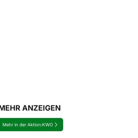
MEHR ANZEIGEN
Mehr in der Aktion:
KWO