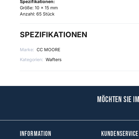
Spezifikationen:
Größe: 10 x 15 mm
Anzahl: 65 Stück
SPEZIFIKATIONEN
Marke:
CC MOORE
Kategorien:
Wafters
Möchten Sie i
Information
KUNDENSERVICE