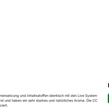
ensetzung und Inhaltsstoffen identisch mit den Live System
nd und haben ein sehr starkes und natürliches Aroma. Die CC
iert.