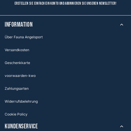
Erstellen Sie einfach ein Konto und abonnieren Sie unseren Newsletter!
Information
Über Fauna Angelsport
Versandkosten
Geschenkkarte
voorwaarden-kwo
Zahlungsarten
Widerrufsbelehrung
Cookie Policy
KUNDENSERVICE