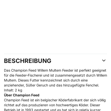
BESCHREIBUNG
Das Champion Feed Willem Multem Feeder ist perfekt geeignet
für die Feeder-Fischerei und ist zusammengesetzt durch Willem
Multem. Dieses Futter kennzeichnet sich durch eine
anziehender, Süßer Geruch und das hinzugefügte Fenchel.
Inhalt: 2 kg
Über Champion Feed
Champion Feed ist ein belgischer Köderfabrikant der sich völlig
richtet auf das produzieren von hochwertiges Köder. Dieser
Betrieb ist in 1993 gestartet und es hat sich in relativ kurzer