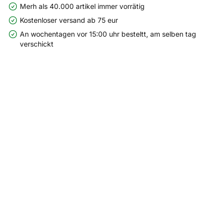
Merh als 40.000 artikel immer vorrätig
Kostenloser versand ab 75 eur
An wochentagen vor 15:00 uhr besteltt, am selben tag
verschickt