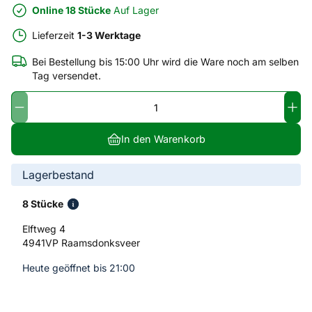
Online 18 Stücke
Auf Lager
Lieferzeit
1-3 Werktage
Bei Bestellung bis 15:00 Uhr wird die Ware noch am selben
Tag versendet.
In den Warenkorb
Lagerbestand
8 Stücke
Elftweg 4
4941VP Raamsdonksveer
Heute geöffnet bis 21:00