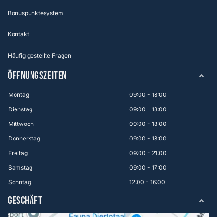
Bonuspunktesystem
Kontakt
Häufig gestellte Fragen
ÖFFNUNGSZEITEN
Montag
09:00 - 18:00
Dienstag
09:00 - 18:00
Mittwoch
09:00 - 18:00
Donnerstag
09:00 - 18:00
Freitag
09:00 - 21:00
Samstag
09:00 - 17:00
Sonntag
12:00 - 16:00
GESCHÄFT