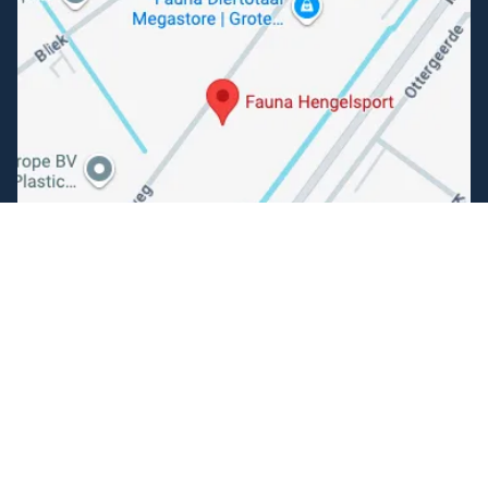
Folgen Sie uns
Facebook
Instagram
Einfache Bezahlung