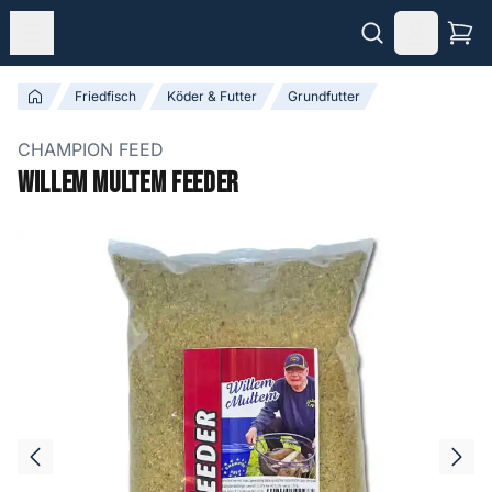
Friedfisch
Köder & Futter
Grundfutter
CHAMPION FEED
Willem Multem Feeder