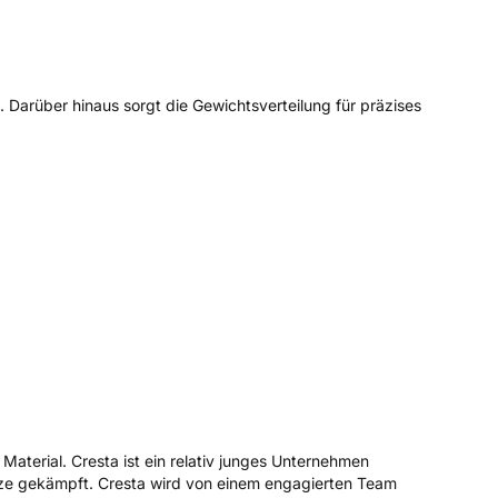
Darüber hinaus sorgt die Gewichtsverteilung für präzises
aterial. Cresta ist ein relativ junges Unternehmen
pitze gekämpft. Cresta wird von einem engagierten Team