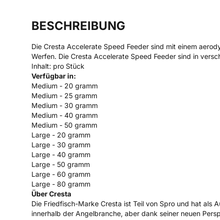
BESCHREIBUNG
Die Cresta Accelerate Speed Feeder sind mit einem aerody
Werfen. Die Cresta Accelerate Speed Feeder sind in versc
Inhalt: pro Stück
Verfügbar in:
Medium - 20 gramm
Medium - 25 gramm
Medium - 30 gramm
Medium - 40 gramm
Medium - 50 gramm
Large - 20 gramm
Large - 30 gramm
Large - 40 gramm
Large - 50 gramm
Large - 60 gramm
Large - 80 gramm
Über Cresta
Die Friedfisch-Marke Cresta ist Teil von Spro und hat als
innerhalb der Angelbranche, aber dank seiner neuen Perspe