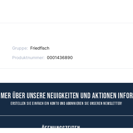
Gruppe:
Friedfisch
Produktnummer:
0001436890
mmer über unsere Neuigkeiten und Aktionen infor
Erstellen Sie einfach ein Konto und abonnieren Sie unseren Newsletter!
ÖFFNUNGSZEITEN