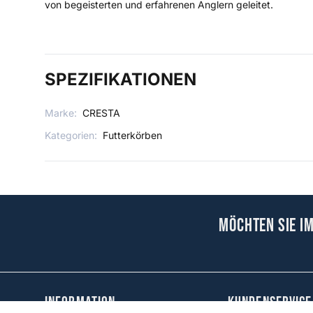
von begeisterten und erfahrenen Anglern geleitet.
SPEZIFIKATIONEN
Marke:
CRESTA
Kategorien:
Futterkörben
Möchten Sie i
Information
KUNDENSERVICE