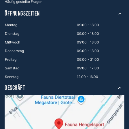
Häufig gestellte Fragen
ÖFFNUNGSZEITEN
Montag
09:00 - 18:00
Dienstag
09:00 - 18:00
Mittwoch
09:00 - 18:00
Donnerstag
09:00 - 18:00
Freitag
09:00 - 21:00
Samstag
09:00 - 17:00
Sonntag
12:00 - 16:00
GESCHÄFT