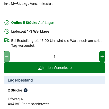
Inkl. MwSt. zzgl. Versandkosten
Online 5 Stücke
Auf Lager
Lieferzeit
1-3 Werktage
Bei Bestellung bis 15:00 Uhr wird die Ware noch am selben
Tag versendet.
In den Warenkorb
Lagerbestand
2 Stücke
Elftweg 4
4941VP Raamsdonksveer