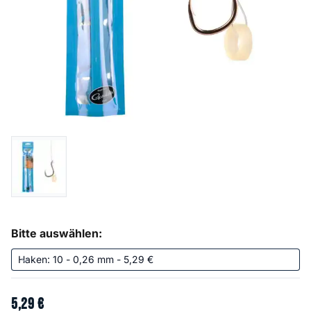
Bitte auswählen:
5
,
29
€