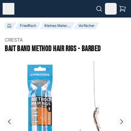
Friedfisch
Kleines Material
Vorfächer
CRESTA
Bait Band Method Hair Rigs - Barbed