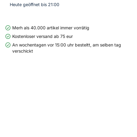
Heute geöffnet bis 21:00
Merh als 40.000 artikel immer vorrätig
Kostenloser versand ab 75 eur
An wochentagen vor 15:00 uhr besteltt, am selben tag
verschickt