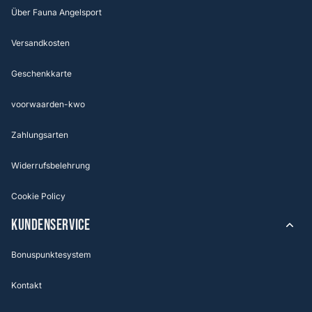
Über Fauna Angelsport
Versandkosten
Geschenkkarte
voorwaarden-kwo
Zahlungsarten
Widerrufsbelehrung
Cookie Policy
KUNDENSERVICE
Bonuspunktesystem
Kontakt