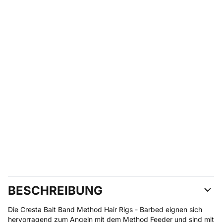
BESCHREIBUNG
Die Cresta Bait Band Method Hair Rigs - Barbed eignen sich
hervorragend zum Angeln mit dem Method Feeder und sind mit