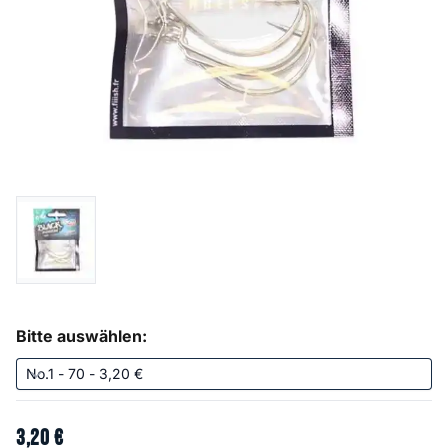
Bitte auswählen:
3
,
20
€