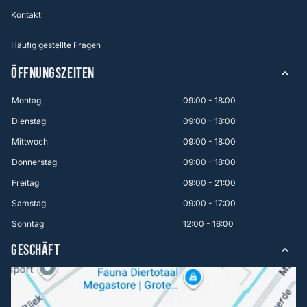
Kontakt
Häufig gestellte Fragen
ÖFFNUNGSZEITEN
Montag
09:00 - 18:00
Dienstag
09:00 - 18:00
Mittwoch
09:00 - 18:00
Donnerstag
09:00 - 18:00
Freitag
09:00 - 21:00
Samstag
09:00 - 17:00
Sonntag
12:00 - 16:00
GESCHÄFT