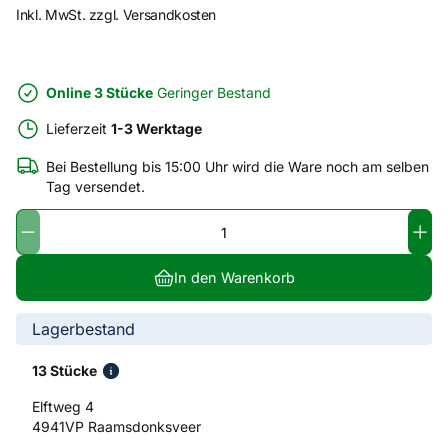
Inkl. MwSt. zzgl. Versandkosten
Online 3 Stücke
Geringer Bestand
Lieferzeit
1-3 Werktage
Bei Bestellung bis 15:00 Uhr wird die Ware noch am selben
Tag versendet.
In den Warenkorb
Lagerbestand
13 Stücke
Elftweg 4
4941VP Raamsdonksveer