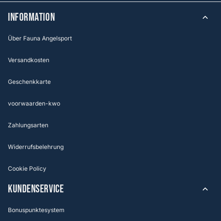
Information
Über Fauna Angelsport
Versandkosten
Geschenkkarte
voorwaarden-kwo
Zahlungsarten
Widerrufsbelehrung
Cookie Policy
KUNDENSERVICE
Bonuspunktesystem