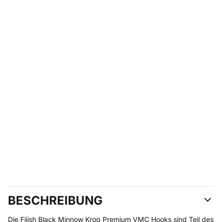
BESCHREIBUNG
Die Fiiish Black Minnow Krog Premium VMC Hooks sind Teil des