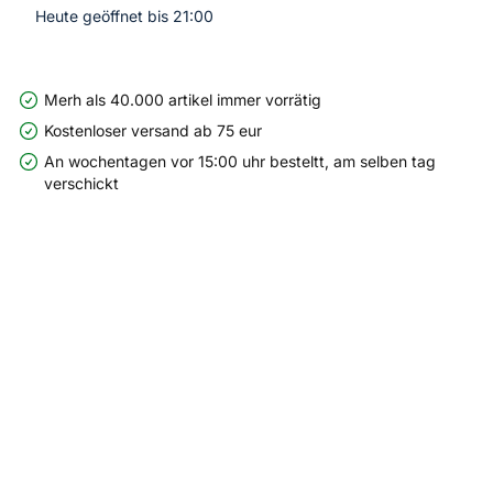
Heute geöffnet bis 21:00
Merh als 40.000 artikel immer vorrätig
Kostenloser versand ab 75 eur
An wochentagen vor 15:00 uhr besteltt, am selben tag
verschickt