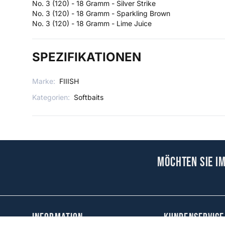
No. 3 (120) - 18 Gramm - Silver Strike
No. 3 (120) - 18 Gramm - Sparkling Brown
No. 3 (120) - 18 Gramm - Lime Juice
SPEZIFIKATIONEN
Marke:
FIIISH
Kategorien:
Softbaits
Möchten Sie i
Information
KUNDENSERVICE