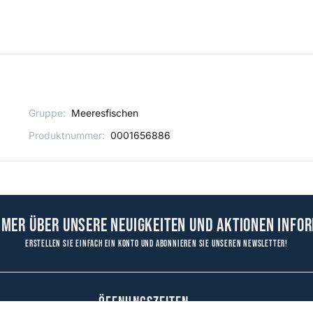
Gruppe:
Meeresfischen
Produktnummer:
0001656886
mmer über unsere Neuigkeiten und Aktionen infor
Erstellen Sie einfach ein Konto und abonnieren Sie unseren Newsletter!
ÖFFNUNGSZEITEN