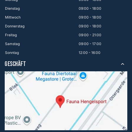
Dienstag
09:00 - 18:00
Mittwoch
09:00 - 18:00
Donnerstag
09:00 - 18:00
Freitag
09:00 - 21:00
Samstag
09:00 - 17:00
Sonntag
12:00 - 16:00
GESCHÄFT