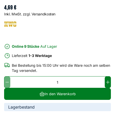
4
,
69
€
Inkl. MwSt. zzgl. Versandkosten
Online 9 Stücke
Auf Lager
Lieferzeit
1-3 Werktage
Bei Bestellung bis 15:00 Uhr wird die Ware noch am selben
Tag versendet.
In den Warenkorb
Lagerbestand