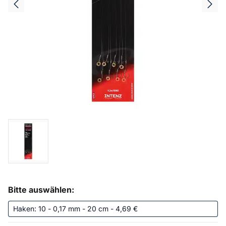
Bitte auswählen: