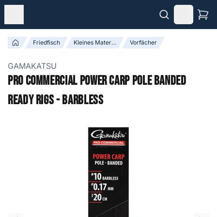
Friedfisch
Kleines Material
Vorfächer
GAMAKATSU
Pro Commercial Power Carp Pole Banded
Ready Rigs - Barbless