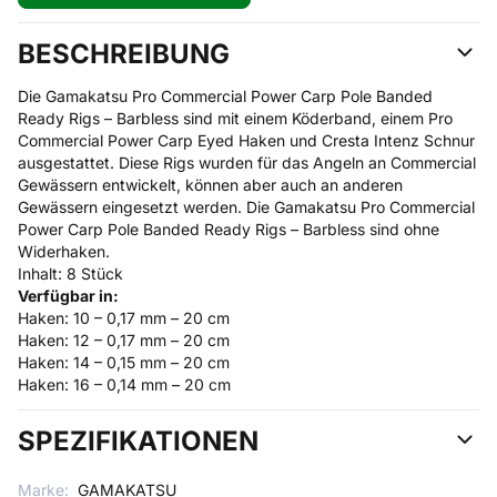
BESCHREIBUNG
Die Gamakatsu Pro Commercial Power Carp Pole Banded
Ready Rigs – Barbless sind mit einem Köderband, einem Pro
Commercial Power Carp Eyed Haken und Cresta Intenz Schnur
ausgestattet. Diese Rigs wurden für das Angeln an Commercial
Gewässern entwickelt, können aber auch an anderen
Gewässern eingesetzt werden. Die Gamakatsu Pro Commercial
Power Carp Pole Banded Ready Rigs – Barbless sind ohne
Widerhaken.
Inhalt: 8 Stück
Verfügbar in:
Haken: 10 – 0,17 mm – 20 cm
Haken: 12 – 0,17 mm – 20 cm
Haken: 14 – 0,15 mm – 20 cm
Haken: 16 – 0,14 mm – 20 cm
SPEZIFIKATIONEN
Marke:
GAMAKATSU