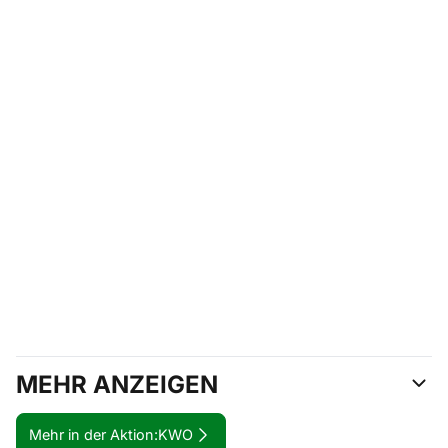
MEHR ANZEIGEN
Mehr in der Aktion:
KWO