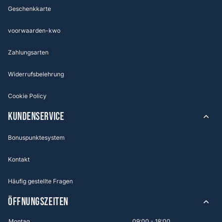
Geschenkkarte
voorwaarden-kwo
Zahlungsarten
Widerrufsbelehrung
Cookie Policy
KUNDENSERVICE
Bonuspunktesystem
Kontakt
Häufig gestellte Fragen
ÖFFNUNGSZEITEN
Montag
09:00 - 18:00