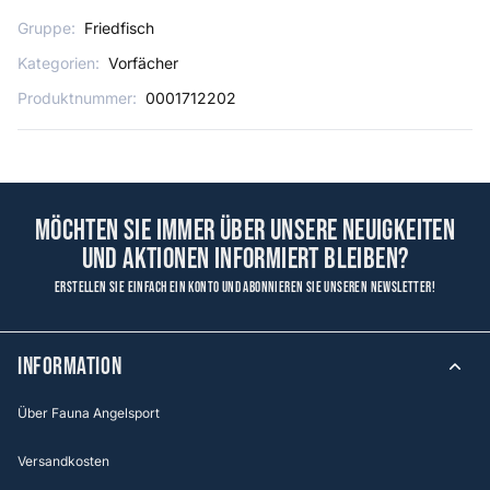
Gruppe:
Friedfisch
Kategorien:
Vorfächer
Produktnummer:
0001712202
Möchten Sie immer über unsere Neuigkeiten
und Aktionen informiert bleiben?
Erstellen Sie einfach ein Konto und abonnieren Sie unseren Newsletter!
Information
Über Fauna Angelsport
Versandkosten